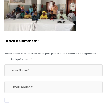
Leave a Comment:
Votre adresse e-mail ne sera pas publiée.
Les champs obligatoires
sont indiqués avec
*