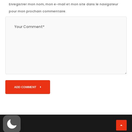
Enregistrer mon nom, mon e-mail et mon site dans le navigateur
pour mon prochain commentaire.
ADD COMMENT