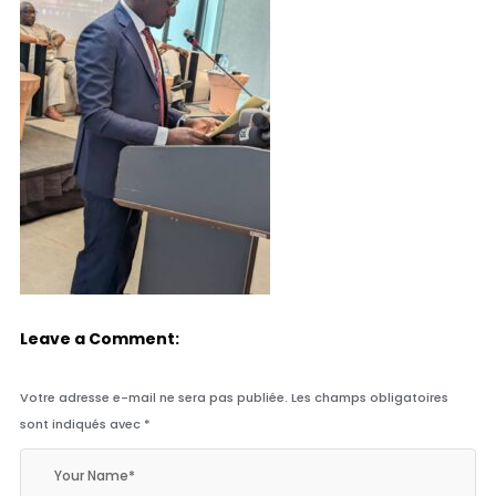
Leave a Comment:
Votre adresse e-mail ne sera pas publiée.
Les champs obligatoires
sont indiqués avec
*