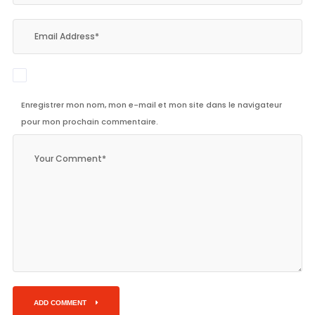
Enregistrer mon nom, mon e-mail et mon site dans le navigateur
pour mon prochain commentaire.
ADD COMMENT