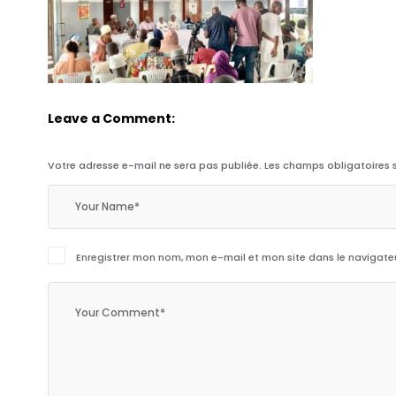
Leave a Comment:
Votre adresse e-mail ne sera pas publiée.
Les champs obligatoires 
Enregistrer mon nom, mon e-mail et mon site dans le navigat