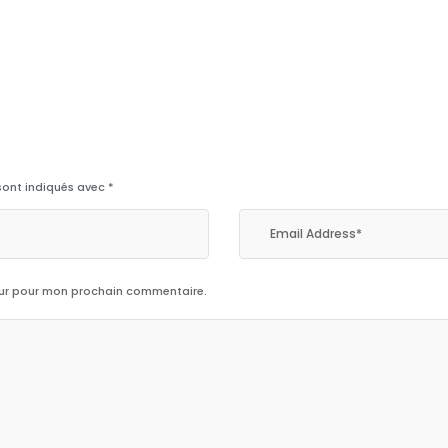
sont indiqués avec
*
eur pour mon prochain commentaire.