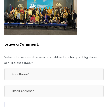
Leave a Comment:
Votre adresse e-mail ne sera pas publiée.
Les champs obligatoires
sont indiqués avec
*