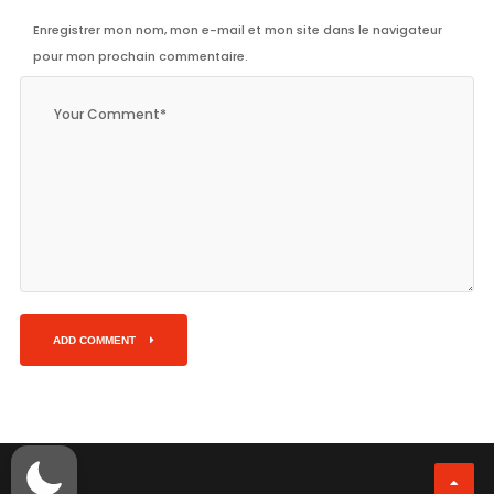
Enregistrer mon nom, mon e-mail et mon site dans le navigateur
pour mon prochain commentaire.
ADD COMMENT