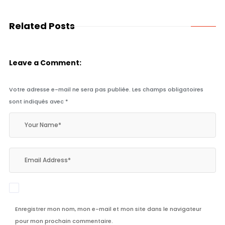
Related Posts
Leave a Comment:
Votre adresse e-mail ne sera pas publiée.
Les champs obligatoires
sont indiqués avec
*
Enregistrer mon nom, mon e-mail et mon site dans le navigateur
pour mon prochain commentaire.