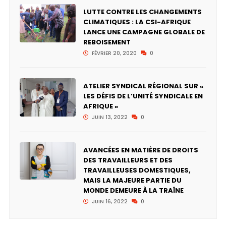
LUTTE CONTRE LES CHANGEMENTS
CLIMATIQUES : LA CSI-AFRIQUE
LANCE UNE CAMPAGNE GLOBALE DE
REBOISEMENT
FÉVRIER 20, 2020
0
ATELIER SYNDICAL RÉGIONAL SUR «
LES DÉFIS DE L’UNITÉ SYNDICALE EN
AFRIQUE »
JUIN 13, 2022
0
AVANCÉES EN MATIÈRE DE DROITS
DES TRAVAILLEURS ET DES
TRAVAILLEUSES DOMESTIQUES,
MAIS LA MAJEURE PARTIE DU
MONDE DEMEURE À LA TRAÎNE
JUIN 16, 2022
0