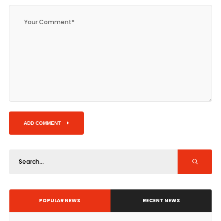
ADD COMMENT
POPULAR NEWS
RECENT NEWS