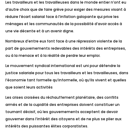
Les travailleurs et les travailleuses dans le monde entier n’ont eu
d’autre choix que de faire grève pour exiger des mesures visant à
réduire l’écart salarial face à l’inflation galopante qui prive les
ménages et les communautés de la possibilité d’avoir accès à
une vie décente et à un avenir digne.
Nombreux d’entre eux font face à une répression violente de la
part de gouvernements redevables des intérêts des entreprises,
ou à la menace et à la réalité de perdre leur emploi.
Le mouvement syndical international est uni pour défendre la
justice salariale pour tous les travailleurs et les travailleuses, dans
l’économie tant formelle qu’informelle, où qu’ils vivent et quelles
que soient leurs activités
Les crises croisées du réchauffement planétaire, des conflits
armés et de la cupidité des entreprises doivent constituer un
tournant décisif, où les gouvernements acceptent de devoir
gouverner dans l’intérêt des citoyens et de ne plus se plier aux
intérêts des puissantes élites corporatistes.