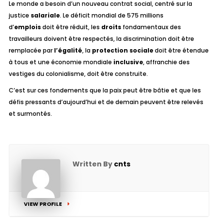
Le monde a besoin d’un
nouveau contrat social
, centré sur la
justice
salariale
. Le déficit mondial de 575 millions
d’
emplois
doit être réduit, les
droits
fondamentaux des
travailleurs doivent être respectés, la discrimination doit être
remplacée par
l’égalité
, la
protection sociale
doit être étendue
à tous et une économie mondiale
inclusive
, affranchie des
vestiges du colonialisme, doit être construite.
C’est sur ces fondements que la paix peut être bâtie et que les
défis pressants d’aujourd’hui et de demain peuvent être relevés
et surmontés.
Written By
cnts
VIEW PROFILE