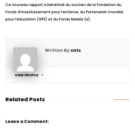
Ce nouveau rapport a bénéficié du soutien de la Fondation du
Fonds d’investissement pour l’enfance, du
Partenariat mondial
pour l’éducation (GPE)
et du
Fonds Malala
(a).
Written By
cnts
VIEW PROFILE
Related Posts
Leave a Comment: