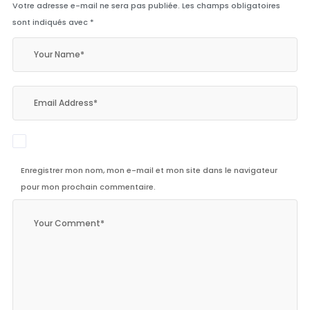
Votre adresse e-mail ne sera pas publiée.
Les champs obligatoires
sont indiqués avec
*
Enregistrer mon nom, mon e-mail et mon site dans le navigateur
pour mon prochain commentaire.