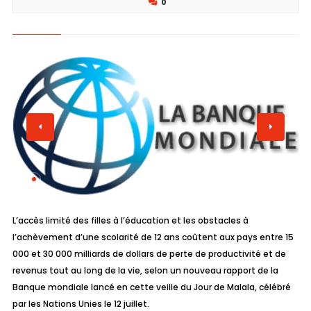
0
L’accès limité des filles à l’éducation et les obstacles à
l’achèvement d’une scolarité de 12 ans coûtent aux pays entre 15
000 et 30 000 milliards de dollars de perte de productivité et de
revenus tout au long de la vie, selon un nouveau rapport de la
Banque mondiale lancé en cette veille du Jour de Malala, célébré
par les Nations Unies le 12 juillet.