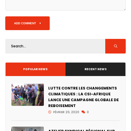
ADD COMMENT
POPULAR NEWS
RECENT NEWS
LUTTE CONTRE LES CHANGEMENTS
CLIMATIQUES : LA CSI-AFRIQUE
LANCE UNE CAMPAGNE GLOBALE DE
REBOISEMENT
FÉVRIER 20, 2020
0