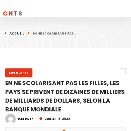
CNTS
ACCUEIL
EN NE SCOLARISANT PAS…
Les autres
EN NE SCOLARISANT PAS LES FILLES, LES
PAYS SE PRIVENT DE DIZAINES DE MILLIERS
DE MILLIARDS DE DOLLARS, SELON LA
BANQUE MONDIALE
JUILLET 18, 2022
PAR CNTS