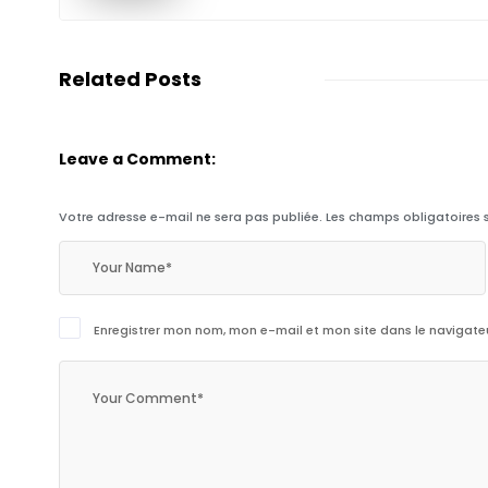
Related Posts
Leave a Comment:
Votre adresse e-mail ne sera pas publiée.
Les champs obligatoires 
Enregistrer mon nom, mon e-mail et mon site dans le navigat