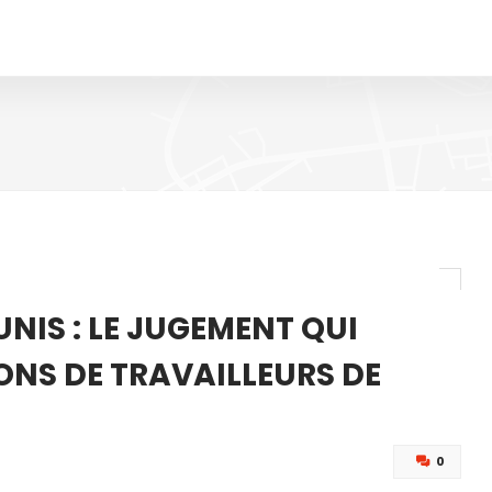
NIS : LE JUGEMENT QUI
ONS DE TRAVAILLEURS DE
0