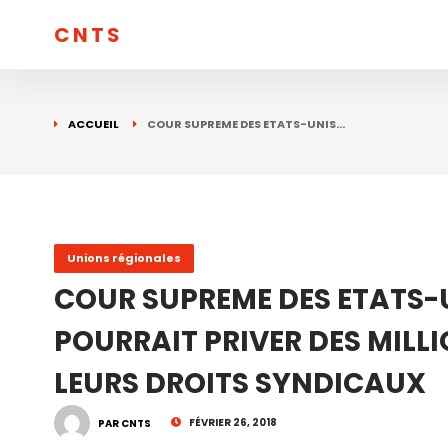
CNTS
ACCUEIL
COUR SUPREME DES ETATS-UNIS…
Unions régionales
COUR SUPREME DES ETATS-U
POURRAIT PRIVER DES MILLI
LEURS DROITS SYNDICAUX
FÉVRIER 26, 2018
PAR CNTS