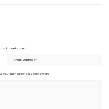
sont indiqués avec
*
eur pour mon prochain commentaire.