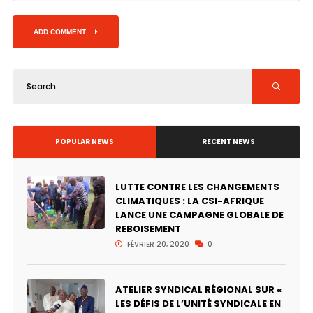
ADD COMMENT
POPULAR NEWS
RECENT NEWS
LUTTE CONTRE LES CHANGEMENTS
CLIMATIQUES : LA CSI-AFRIQUE
LANCE UNE CAMPAGNE GLOBALE DE
REBOISEMENT
FÉVRIER 20, 2020
0
ATELIER SYNDICAL RÉGIONAL SUR «
LES DÉFIS DE L’UNITÉ SYNDICALE EN