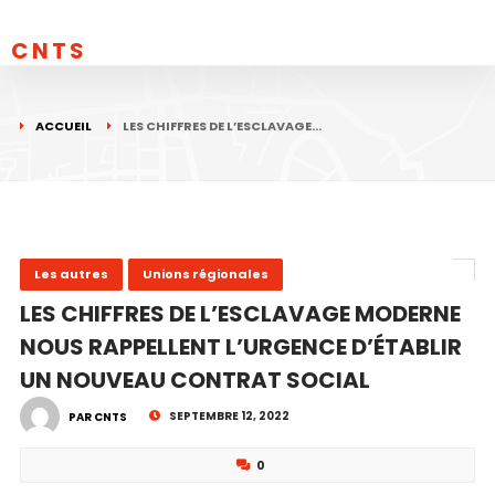
CNTS
ACCUEIL
LES CHIFFRES DE L’ESCLAVAGE…
Les autres
Unions régionales
LES CHIFFRES DE L’ESCLAVAGE MODERNE
NOUS RAPPELLENT L’URGENCE D’ÉTABLIR
UN NOUVEAU CONTRAT SOCIAL
SEPTEMBRE 12, 2022
PAR CNTS
0