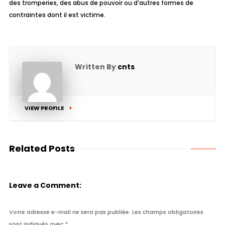
des tromperies, des abus de pouvoir ou d’autres formes de
contraintes dont il est victime.
Written By
cnts
VIEW PROFILE
Related Posts
Leave a Comment:
Votre adresse e-mail ne sera pas publiée.
Les champs obligatoires
sont indiqués avec
*