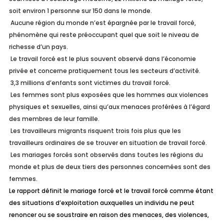
soit environ 1 personne sur 150 dans le monde.
Aucune région du monde n’est épargnée par le travail forcé,
phénomène qui reste préoccupant quel que soit le niveau de
richesse d’un pays.
Le travail forcé est le plus souvent observé dans l’économie
privée et concerne pratiquement tous les secteurs d’activité.
3,3 millions d’enfants sont victimes du travail forcé.
Les femmes sont plus exposées que les hommes aux violences
physiques et sexuelles, ainsi qu’aux menaces proférées à l’égard
des membres de leur famille.
Les travailleurs migrants risquent trois fois plus que les
travailleurs ordinaires de se trouver en situation de travail forcé.
Les mariages forcés sont observés dans toutes les régions du
monde et plus de deux tiers des personnes concernées sont des
femmes.
Le rapport définit le mariage forcé et le travail forcé comme étant
des situations d’exploitation auxquelles un individu ne peut
renoncer ou se soustraire en raison des menaces, des violences,