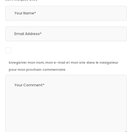
Enregistrer mon nom, mon e-mail et mon site dans le navigateur
pour mon prochain commentaire.