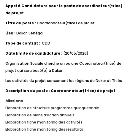
Appel à Candidature pour le poste de coordinateur(trice)
de projet
Titre du poste :
Coordonnateur(trice) de projet
Lieu :
Dakar, Sénégal
Type de contrat :
CDD
Date limite de candidature :
(20/05/2026)
Organisation Sociale cherche un ou une Coordinateur(trice) de
projet qui sera basé(e) à Dakar.
Les activités du projet concernent les régions de Dakar et Thiès
Description du poste : Coordonnateur(trice) de projet
Missions
:
Elaboration de structure programme quinquennale
Elaboration de plans d’action annuels
Elaboration fiche monitoring des activités
Elaboration fiche monitoring des résultats