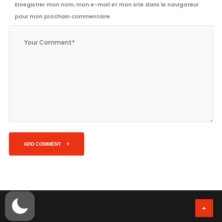
Enregistrer mon nom, mon e-mail et mon site dans le navigateur
pour mon prochain commentaire.
ADD COMMENT