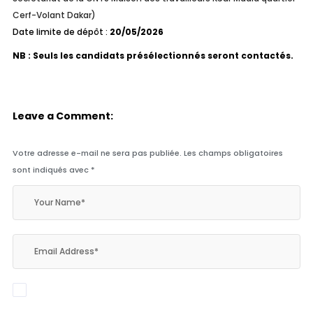
Cerf-Volant Dakar)
Date limite de dépôt :
20/05/2026
NB : Seuls les candidats présélectionnés seront contactés.
Leave a Comment:
Votre adresse e-mail ne sera pas publiée.
Les champs obligatoires
sont indiqués avec
*