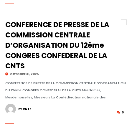
CONFERENCE DE PRESSE DE LA
COMMISSION CENTRALE
D’ORGANISATION DU 12ème
CONGRES CONFEDERAL DE LA
CNTS
OCTOBRE 31, 2025
CONFERENCE DE PRESSE DE LA COMMISSION CENTRALE D’ORGANISATION
DU 12ème CONGRES CONFEDERAL DE LA CNTS Mesdames,
Mesdemoiselles, Messieurs La Confédération nationale des.
BY CNTS
0