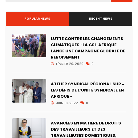
POPULAR NEWS
RECENT NEWS
LUTTE CONTRE LES CHANGEMENTS
CLIMATIQUES : LA CSI-AFRIQUE
LANCE UNE CAMPAGNE GLOBALE DE
REBOISEMENT
FÉVRIER 20, 2020
0
ATELIER SYNDICAL RÉGIONAL SUR «
LES DÉFIS DE L’UNITÉ SYNDICALE EN
AFRIQUE »
JUIN 13, 2022
0
AVANCÉES EN MATIÈRE DE DROITS
DES TRAVAILLEURS ET DES
TRAVAILLEUSES DOMESTIQUES,