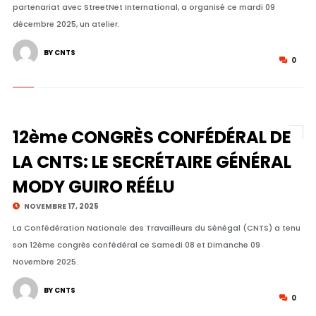
partenariat avec StreetNet International, a organisé ce mardi 09
décembre 2025, un atelier.
BY CNTS
0
12ème CONGRÈS CONFÉDÉRAL DE
LA CNTS: LE SECRÉTAIRE GÉNÉRAL
MODY GUIRO RÉÉLU
NOVEMBRE 17, 2025
La Confédération Nationale des Travailleurs du Sénégal (CNTS) a tenu
son 12ème congrès confédéral ce Samedi 08 et Dimanche 09
Novembre 2025.
BY CNTS
0