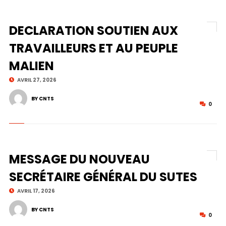
DECLARATION SOUTIEN AUX
TRAVAILLEURS ET AU PEUPLE
MALIEN
AVRIL 27, 2026
BY CNTS
0
MESSAGE DU NOUVEAU
SECRÉTAIRE GÉNÉRAL DU SUTES
AVRIL 17, 2026
BY CNTS
0