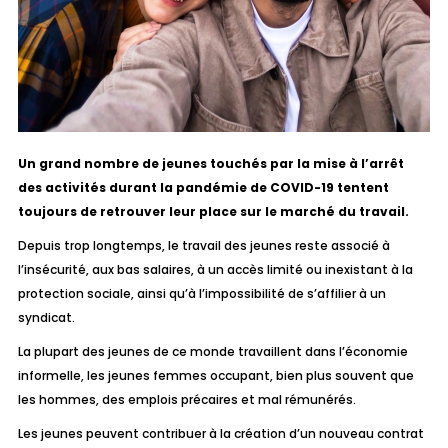
Un grand nombre de jeunes touchés par la mise à l’arrêt
des activités durant la pandémie de COVID-19 tentent
toujours de retrouver leur place sur le marché du travail.
Depuis trop longtemps, le travail des jeunes reste associé à
l’insécurité, aux bas salaires, à un accès limité ou inexistant à la
protection sociale, ainsi qu’à l’impossibilité de s’affilier à un
syndicat.
La plupart des jeunes de ce monde travaillent dans l’économie
informelle, les jeunes femmes occupant, bien plus souvent que
les hommes, des emplois précaires et mal rémunérés.
Les jeunes peuvent contribuer à la création d’un nouveau contrat