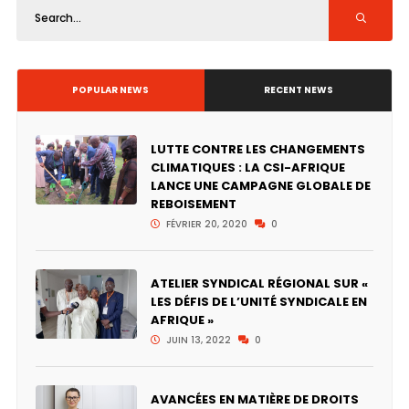
POPULAR NEWS
RECENT NEWS
LUTTE CONTRE LES CHANGEMENTS
CLIMATIQUES : LA CSI-AFRIQUE
LANCE UNE CAMPAGNE GLOBALE DE
REBOISEMENT
FÉVRIER 20, 2020
0
ATELIER SYNDICAL RÉGIONAL SUR «
LES DÉFIS DE L’UNITÉ SYNDICALE EN
AFRIQUE »
JUIN 13, 2022
0
AVANCÉES EN MATIÈRE DE DROITS