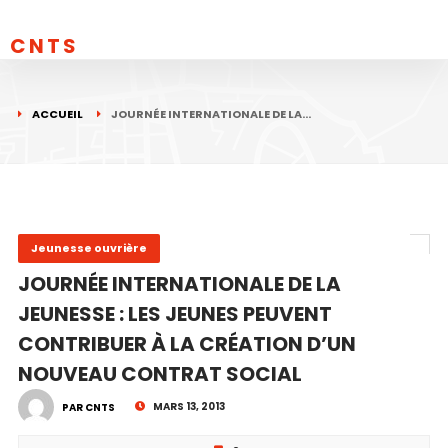
CNTS
ACCUEIL
JOURNÉE INTERNATIONALE DE LA…
Jeunesse ouvrière
JOURNÉE INTERNATIONALE DE LA
JEUNESSE : LES JEUNES PEUVENT
CONTRIBUER À LA CRÉATION D’UN
NOUVEAU CONTRAT SOCIAL
MARS 13, 2013
PAR CNTS