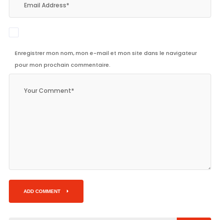
Enregistrer mon nom, mon e-mail et mon site dans le navigateur
pour mon prochain commentaire.
ADD COMMENT