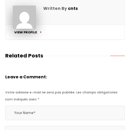
Written By
cnts
VIEW PROFILE
Related Posts
Leave a Comment:
Votre adresse e-mail ne sera pas publiée.
Les champs obligatoires
sont indiqués avec
*