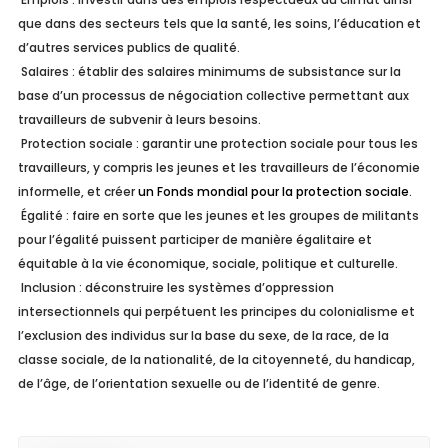
que dans des secteurs tels que la santé, les soins, l’éducation et
d’autres services publics de qualité.
Salaires : établir des salaires minimums de subsistance sur la
base d’un processus de négociation collective permettant aux
travailleurs de subvenir à leurs besoins.
Protection sociale : garantir une protection sociale pour tous les
travailleurs, y compris les jeunes et les travailleurs de l’économie
informelle, et créer
un Fonds mondial pour la protection sociale
.
Égalité : faire en sorte que les jeunes et les groupes de militants
pour l’égalité puissent participer de manière égalitaire et
équitable à la vie économique, sociale, politique et culturelle.
Inclusion : déconstruire les systèmes d’oppression
intersectionnels qui perpétuent les principes du colonialisme et
l’exclusion des individus sur la base du sexe, de la race, de la
classe sociale, de la nationalité, de la citoyenneté, du handicap,
de l’âge, de l’orientation sexuelle ou de l’identité de genre.