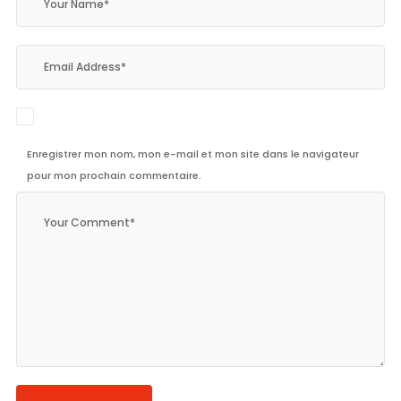
Enregistrer mon nom, mon e-mail et mon site dans le navigateur
pour mon prochain commentaire.