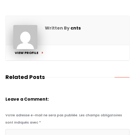
Written By
cnts
VIEW PROFILE
Related Posts
Leave a Comment:
Votre adresse e-mail ne sera pas publiée.
Les champs obligatoires
sont indiqués avec
*