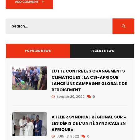
ADD COMMENT
POPULAR NEWS
RECENT NEWS
LUTTE CONTRE LES CHANGEMENTS
CLIMATIQUES : LA CSI-AFRIQUE
LANCE UNE CAMPAGNE GLOBALE DE
REBOISEMENT
FÉVRIER 20, 2020
0
ATELIER SYNDICAL RÉGIONAL SUR «
LES DÉFIS DE L’UNITÉ SYNDICALE EN
AFRIQUE »
JUIN 13, 2022
0