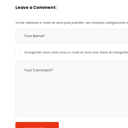
Leave a Comment:
Votre adresse e-mail ne sera pas publiée.
Les champs obligatoires 
Enregistrer mon nom, mon e-mail et mon site dans le navigat