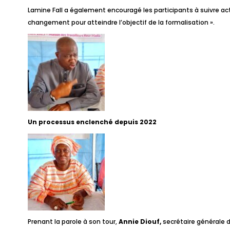
Lamine Fall a également encouragé les participants à suivre act
changement pour atteindre l’objectif de la formalisation ».
Un processus enclenché depuis 2022
Prenant la parole à son tour,
Annie Diouf,
secrétaire générale d