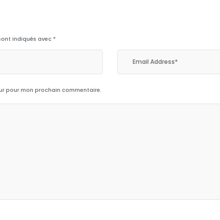
sont indiqués avec
*
eur pour mon prochain commentaire.