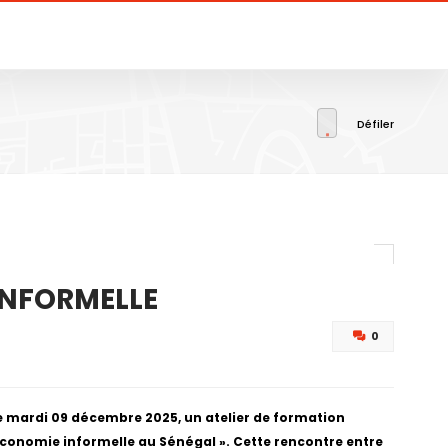
Défiler
INFORMELLE
0
ce mardi 09 décembre 2025, un atelier de formation
économie informelle au Sénégal ». Cette rencontre entre