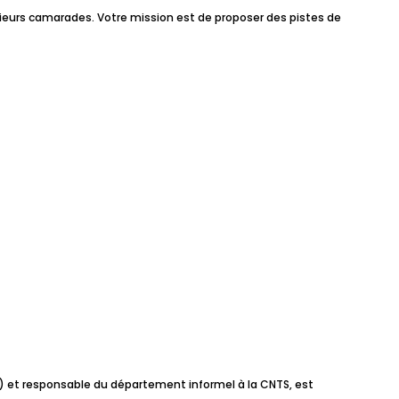
usieurs camarades. Votre mission est de proposer des pistes de
N) et responsable du département informel à la CNTS, est