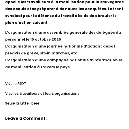
appelle les travailleurs à la mobilisation pour la sauvegarde
des acquis et se préparer à de nouvelles conquêtes. Le front
syndical pour la défense du travail décide de dérouler le
plan d’action suivant :
L’organisation d’une assemblée générale des délégués du
personnel le 15 octobre 2025
L’organisation d’une journée nationale d’action : dépôt
préavis de grève, sit-in marches, etc
L’organisation d’une campagne nationale d’information et
de mobilisation à travers le pays
Vive le FSDT
Vive les travailleurs et leurs organisations
Seule la lutte libère
Leave a Comment: