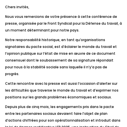
Chers invités,
Nous vous remercions de votre présence à cette conférence de
presse, organisée par le Front Syndical pour la Défense du travail, à
un moment déterminant pour notre pays.
Notre responsabilité historique, en tant qu’organisations
signataires du pacte social, est d’éclairer le monde du travail et
l’opinion publique sur l’état de mise en œuvre de ce document
consensuel dont le soubassement de sa signature répondait
pour nous à la stabilité sociale sans laquelle il n’y’a pas de
progrès.
Cette rencontre avec la presse est aussi l’occasion d’alerter sur
les difficultés que traverse le monde du travail et d’exprimer nos
positions sur les grands problèmes économiques et sociaux.
Depuis plus de cinq mois, les engagements pris dans le pacte
entre les partenaires sociaux devaient faire l’objet de plan
d’actions chiffrées pour son opérationnalisation et introduit dans