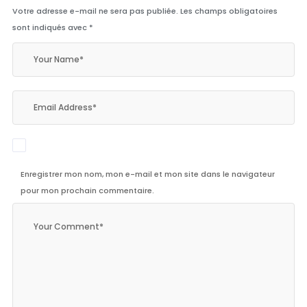
Votre adresse e-mail ne sera pas publiée.
Les champs obligatoires
sont indiqués avec
*
Enregistrer mon nom, mon e-mail et mon site dans le navigateur
pour mon prochain commentaire.