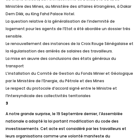
Ministère des Mines, au Ministère des affaires étrangères, à Dakar
Dem Dikk, au King Fahd Palace Hotel.
La question relative à la généralisation de l’indemnité de
logement pour les agents de l’Etat a été abordée un dossier très
sensible.
Le renouvellement des instances de la Croix Rouge Sénégalaise et
la régularisation des arriérés de salaires des travailleurs.
La mise en œuvre des conclusions des états généraux du
transport
L’installation du Comité de Gestion du Fonds Minier et Géologique
par le Ministère de l’Energie, du Pétrole et des Mines
Le respect du protocole d’accord signé entre le Ministre et
l’Intersyndicale des collectivités territoriales
3
A notre grande surprise, le 19 Septembre dernier, l’Assemblée
nationale a adopté la loi portant modification du code des
investissements. Cet acte est considéré par les travailleurs et
leurs organisations comme une volonté manifeste du