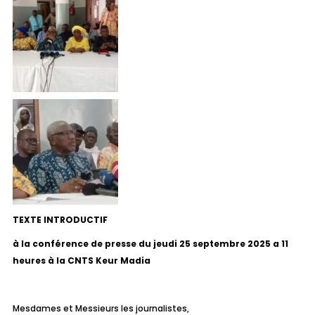
TEXTE INTRODUCTIF
à la conférence de presse du jeudi 25 septembre 2025 a 11
heures à la CNTS Keur Madia
Mesdames et Messieurs les journalistes,