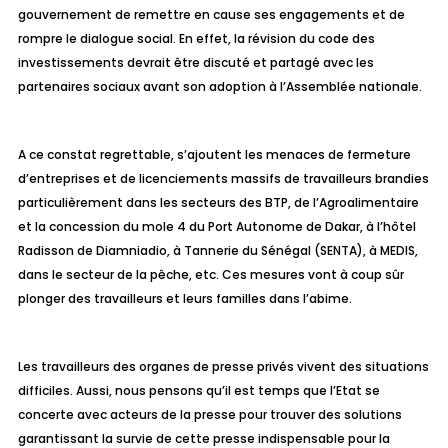
gouvernement de remettre en cause ses engagements et de
rompre le dialogue social. En effet, la révision du code des
investissements devrait être discuté et partagé avec les
partenaires sociaux avant son adoption à l’Assemblée nationale.
A ce constat regrettable, s’ajoutent les menaces de fermeture
d’entreprises et de licenciements massifs de travailleurs brandies
particulièrement dans les secteurs des BTP, de l’Agroalimentaire
et la concession du mole 4 du Port Autonome de Dakar, à l’hôtel
Radisson de Diamniadio, à Tannerie du Sénégal (SENTA), à MEDIS,
dans le secteur de la pêche, etc. Ces mesures vont à coup sûr
plonger des travailleurs et leurs familles dans l’abime.
Les travailleurs des organes de presse privés vivent des situations
difficiles. Aussi, nous pensons qu’il est temps que l’Etat se
concerte avec acteurs de la presse pour trouver des solutions
garantissant la survie de cette presse indispensable pour la