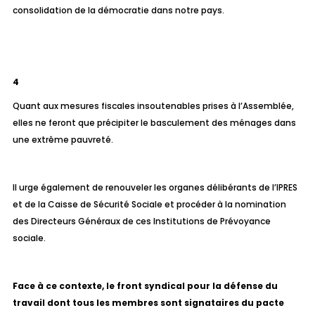
consolidation de la démocratie dans notre pays.
4
Quant aux mesures fiscales insoutenables prises à l’Assemblée,
elles ne feront que précipiter le basculement des ménages dans
une extrême pauvreté.
Il urge également de renouveler les organes délibérants de l’IPRES
et de la Caisse de Sécurité Sociale et procéder à la nomination
des Directeurs Généraux de ces Institutions de Prévoyance
sociale.
Face à ce contexte, le front syndical pour la défense du
travail dont tous les membres sont signataires du pacte